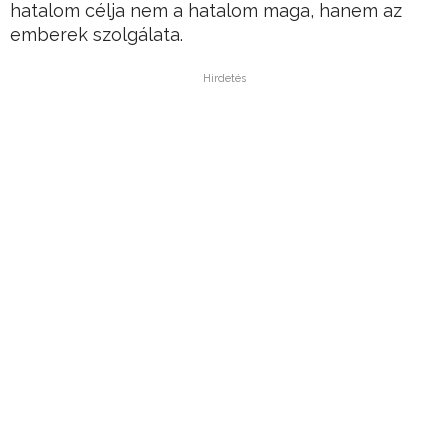
hatalom célja nem a hatalom maga, hanem az
emberek szolgálata.
Hirdetés