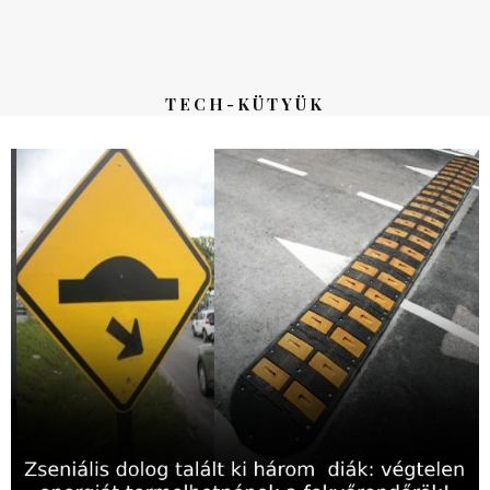
TECH-KÜTYÜK