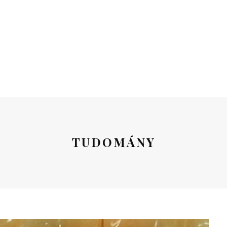
TUDOMÁNY