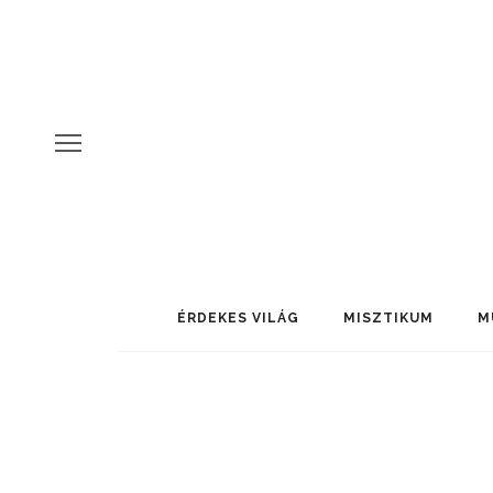
ÉRDEKES VILÁG
MISZTIKUM
M