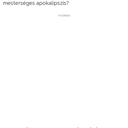
mesterséges apokalipszis?
Hirdetés