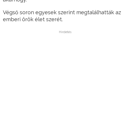
Végső soron egyesek szerint megtalálhatták az
emberi örök élet szerét.
Hirdetés