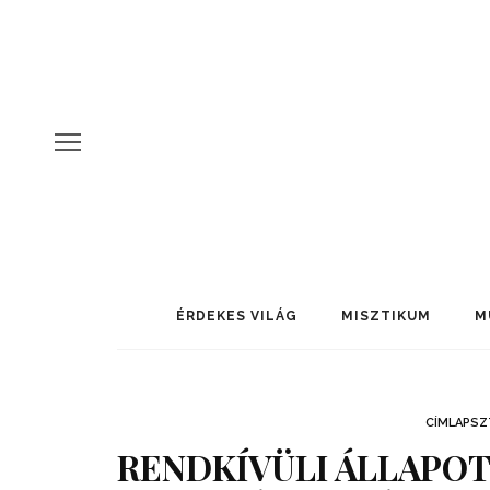
ÉRDEKES VILÁG
MISZTIKUM
M
CÍMLAPSZ
RENDKÍVÜLI ÁLLAPOT