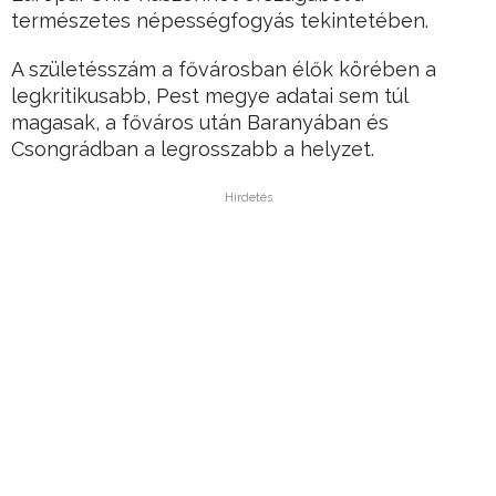
természetes népességfogyás tekintetében.
A születésszám a fővárosban élők körében a
legkritikusabb, Pest megye adatai sem túl
magasak, a főváros után Baranyában és
Csongrádban a legrosszabb a helyzet.
Hirdetés