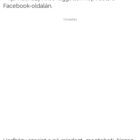
Facebook-oldalán.
Hirdetés