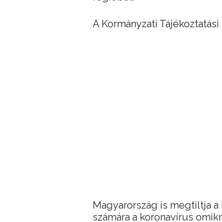
A Kormányzati Tájékoztatási
Magyarország is megtiltja a
számára a koronavírus omikr