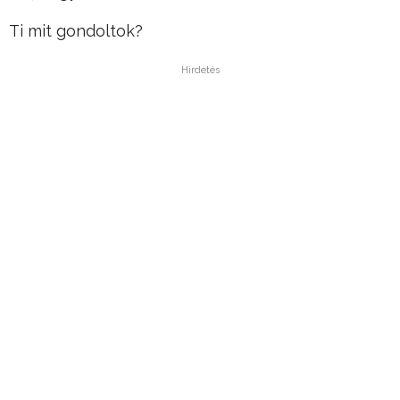
Ti mit gondoltok?
Hirdetés