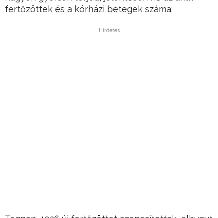
fertőzöttek és a kórházi betegek száma:
Hirdetés