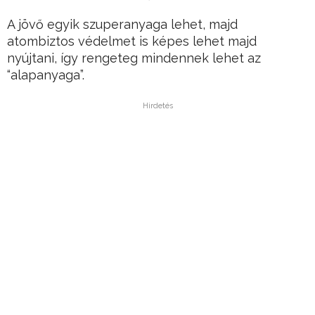
A jövő egyik szuperanyaga lehet, majd
atombiztos védelmet is képes lehet majd
nyújtani, így rengeteg mindennek lehet az
“alapanyaga”.
Hirdetés