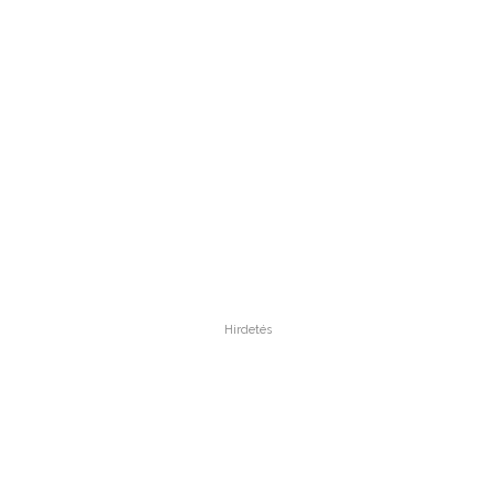
Hirdetés