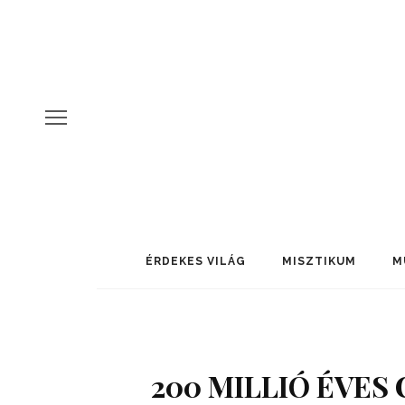
ÉRDEKES VILÁG
MISZTIKUM
M
200 MILLIÓ ÉVES