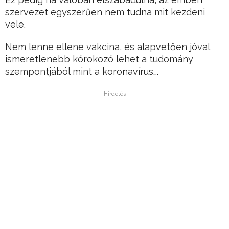
szervezet egyszerűen nem tudna mit kezdeni
vele.
Nem lenne ellene vakcina, és alapvetően jóval
ismeretlenebb kórokozó lehet a tudomány
szempontjából mint a koronavírus….
Hirdetés