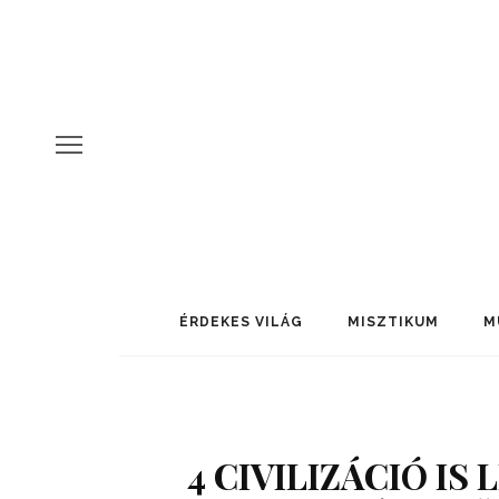
ÉRDEKES VILÁG
MISZTIKUM
M
4 CIVILIZÁCIÓ IS