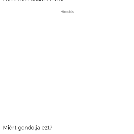
Hirdetés
Miért gondolja ezt?