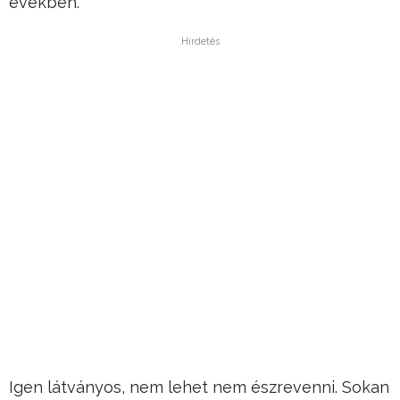
években.
Hirdetés
Igen látványos, nem lehet nem észrevenni. Sokan