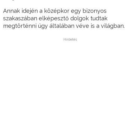
Annak idején a középkor egy bizonyos
szakaszában elképesztő dolgok tudtak
megtörténni úgy általában véve is a világban.
Hirdetés