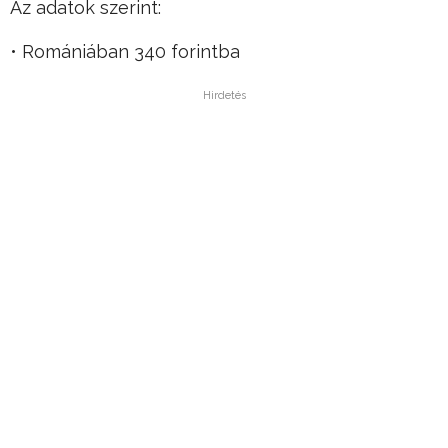
Az adatok szerint:
• Romániában 340 forintba
Hirdetés