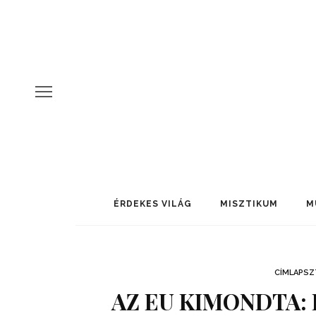
ÉRDEKES VILÁG
MISZTIKUM
M
CÍMLAPSZ
AZ EU KIMONDTA: