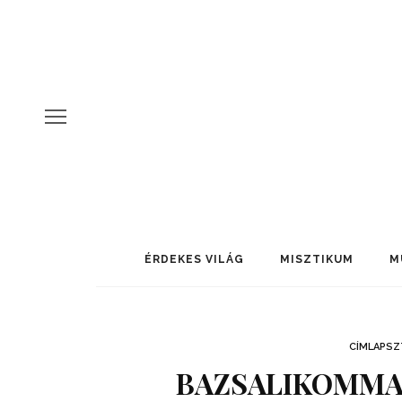
ÉRDEKES VILÁG
MISZTIKUM
M
CÍMLAPSZ
BAZSALIKOMMA