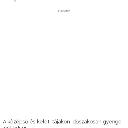
Hirdetés
A középső és keleti tájakon időszakosan gyenge