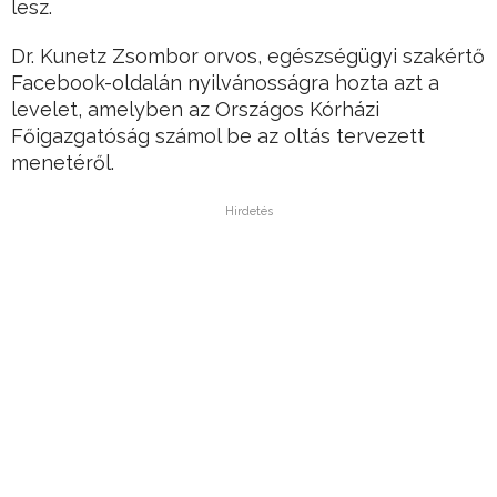
lesz.
Dr. Kunetz Zsombor orvos, egészségügyi szakértő
Facebook-oldalán nyilvánosságra hozta azt a
levelet, amelyben az Országos Kórházi
Főigazgatóság számol be az oltás tervezett
menetéről.
Hirdetés