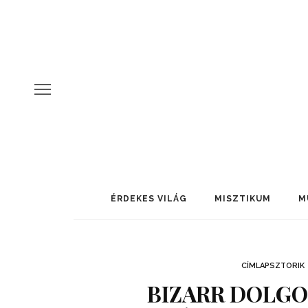
ÉRDEKES VILÁG
MISZTIKUM
M
CÍMLAPSZTORIK
BIZARR DOLGO