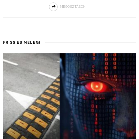
MEGOSZTÁSOK
FRISS ÉS MELEG!