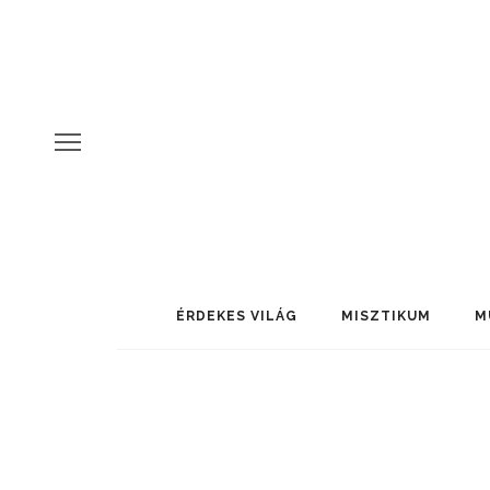
ÉRDEKES VILÁG
MISZTIKUM
M