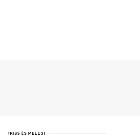
FRISS ÉS MELEG!