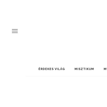
ÉRDEKES VILÁG
MISZTIKUM
M