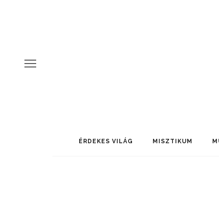
ÉRDEKES VILÁG
MISZTIKUM
M