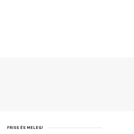
FRISS ÉS MELEG!