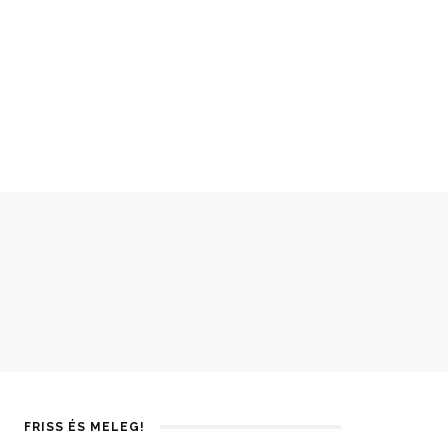
FRISS ÉS MELEG!