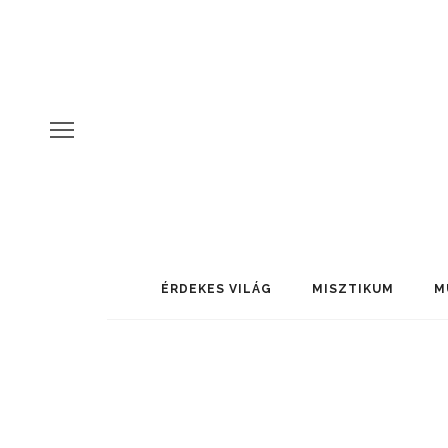
ÉRDEKES VILÁG
MISZTIKUM
M