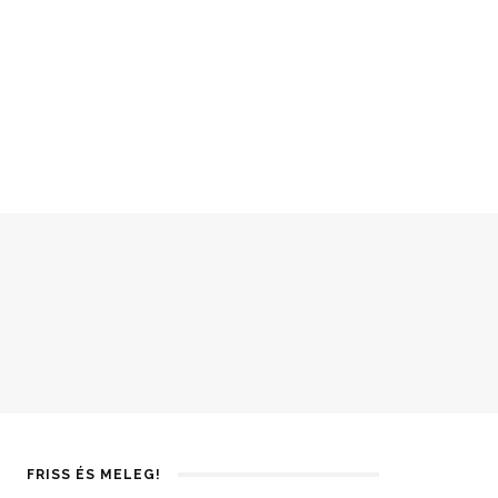
FRISS ÉS MELEG!