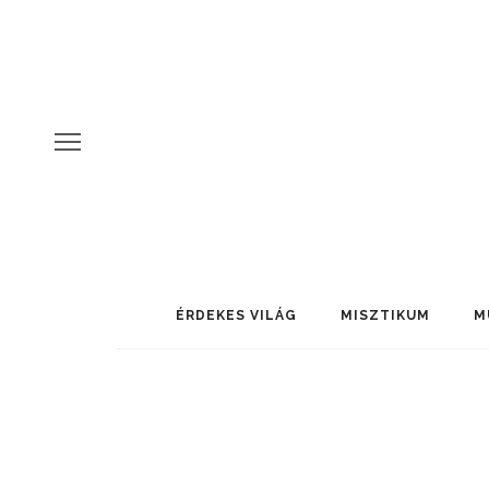
ÉRDEKES VILÁG
MISZTIKUM
M