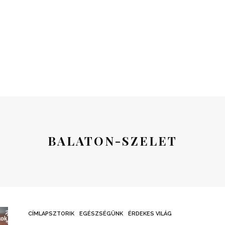
BALATON-SZELET
CÍMLAPSZTORIK
EGÉSZSÉGÜNK
ÉRDEKES VILÁG