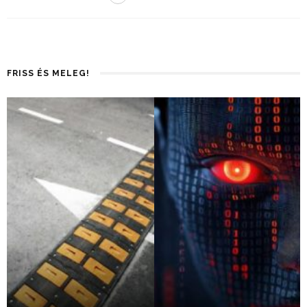
FRISS ÉS MELEG!