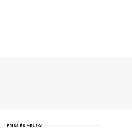
FRISS ÉS MELEG!