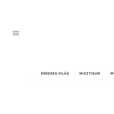
ÉRDEKES VILÁG
MISZTIKUM
M