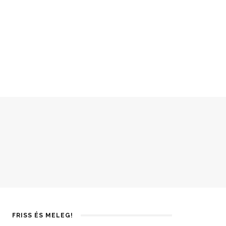
FRISS ÉS MELEG!