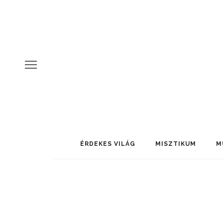
ÉRDEKES VILÁG
MISZTIKUM
M