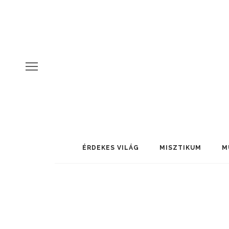
ÉRDEKES VILÁG
MISZTIKUM
M