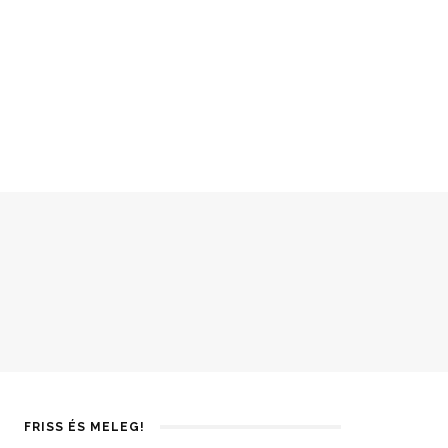
FRISS ÉS MELEG!