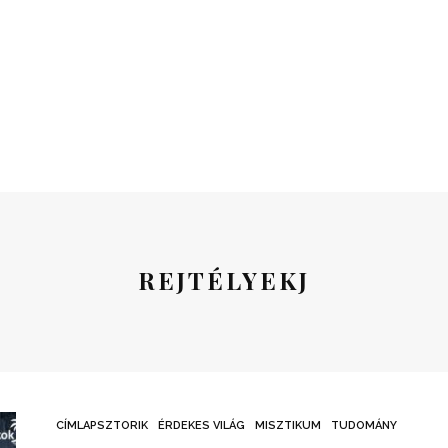
REJTÉLYEKJ
CÍMLAPSZTORIK
ÉRDEKES VILÁG
MISZTIKUM
TUDOMÁNY