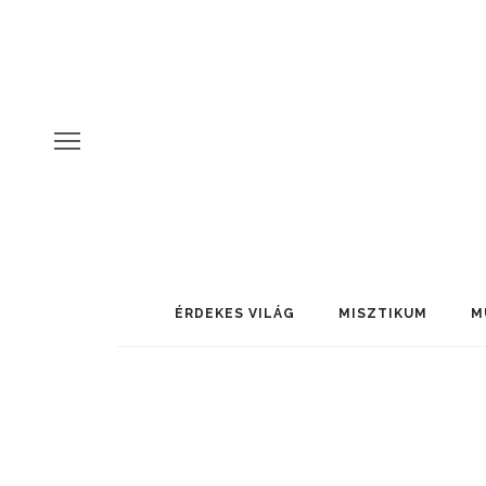
ÉRDEKES VILÁG
MISZTIKUM
M