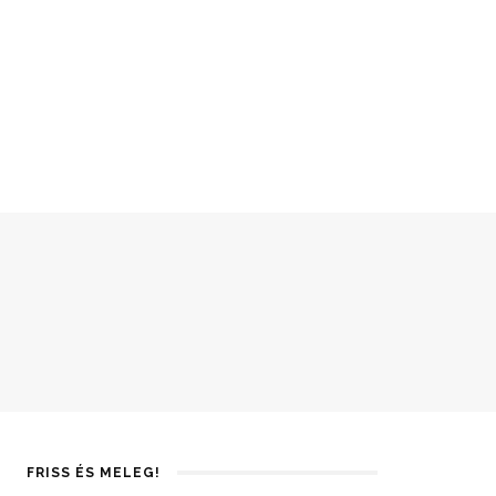
FRISS ÉS MELEG!