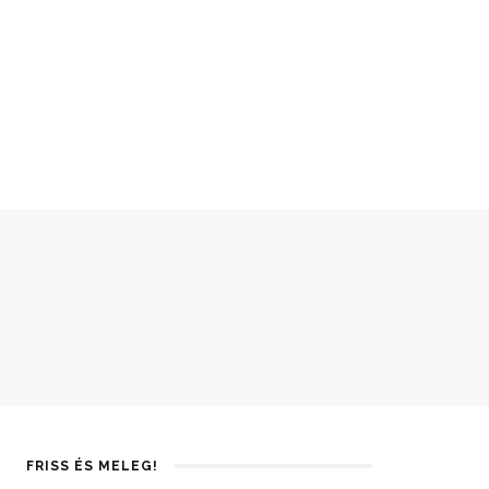
FRISS ÉS MELEG!