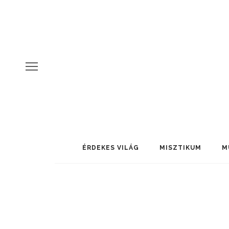
ÉRDEKES VILÁG
MISZTIKUM
M