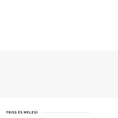
FRISS ÉS MELEG!