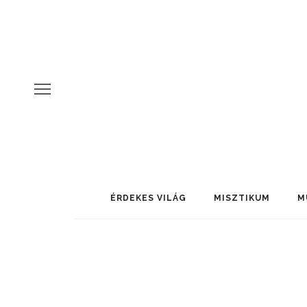
ÉRDEKES VILÁG
MISZTIKUM
M