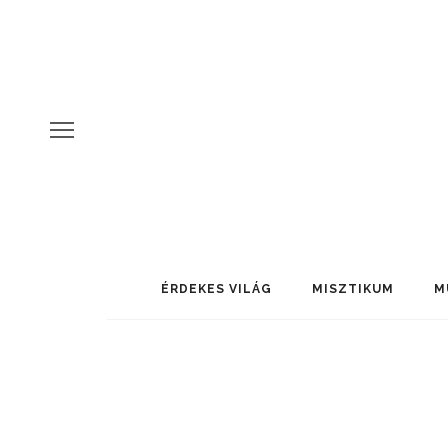
ÉRDEKES VILÁG
MISZTIKUM
M