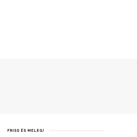
FRISS ÉS MELEG!