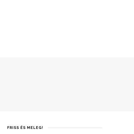
FRISS ÉS MELEG!