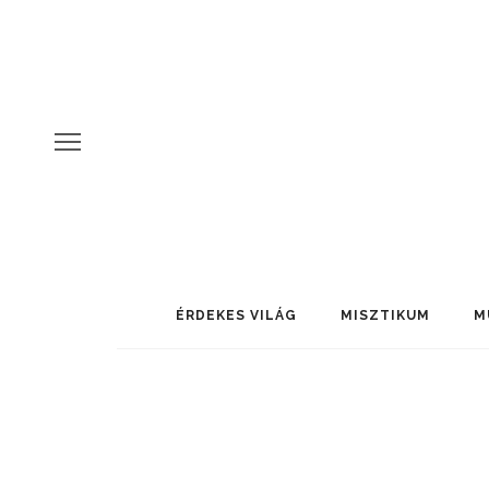
ÉRDEKES VILÁG
MISZTIKUM
M