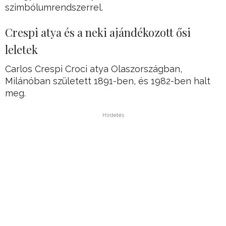
szimbólumrendszerrel.
Crespi atya és a neki ajándékozott ősi
leletek
Carlos Crespi Croci atya Olaszországban,
Milánóban született 1891-ben, és 1982-ben halt
meg.
Hirdetés