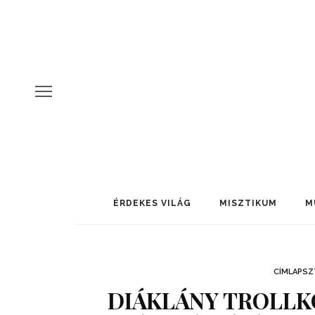
ÉRDEKES VILÁG
MISZTIKUM
M
CÍMLAPSZ
DIÁKLÁNY TROLLK