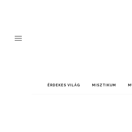
ÉRDEKES VILÁG
MISZTIKUM
M