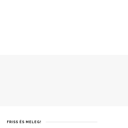
FRISS ÉS MELEG!