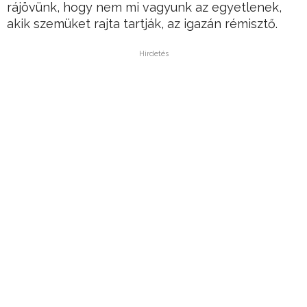
rájövünk, hogy nem mi vagyunk az egyetlenek,
akik szemüket rajta tartják, az igazán rémisztő.
Hirdetés