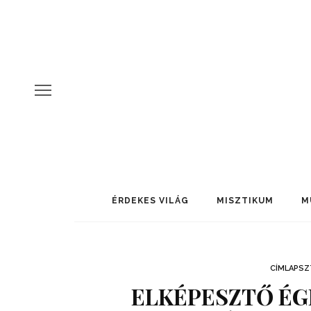
ÉRDEKES VILÁG
MISZTIKUM
M
CÍMLAPSZ
ELKÉPESZTŐ ÉGI