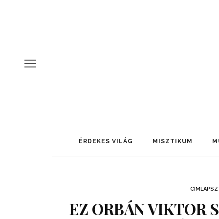
ÉRDEKES VILÁG
MISZTIKUM
M
CÍMLAPSZ
EZ ORBÁN VIKTOR 