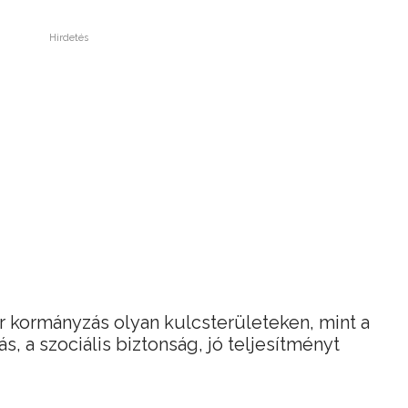
Hirdetés
r kormányzás olyan kulcsterületeken, mint a
s, a szociális biztonság, jó teljesítményt