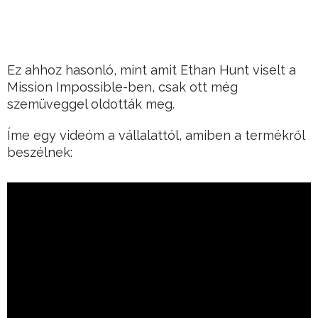
Ez ahhoz hasonló, mint amit Ethan Hunt viselt a
Mission Impossible-ben, csak ott még
szemüveggel oldották meg.
Íme egy videóm a vállalattól, amiben a termékről
beszélnek: