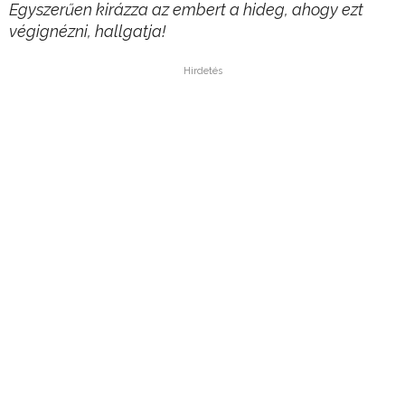
Egyszerűen kirázza az embert a hideg, ahogy ezt
végignézni, hallgatja!
Hirdetés