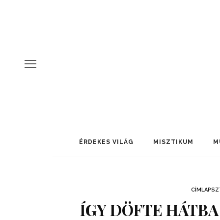
ÉRDEKES VILÁG
MISZTIKUM
M
CÍMLAPSZ
ÍGY DÖFTE HÁTBA