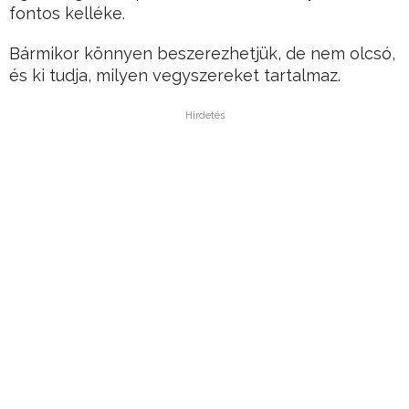
fontos kelléke.
Bármikor könnyen beszerezhetjük, de nem olcsó,
és ki tudja, milyen vegyszereket tartalmaz.
Hirdetés